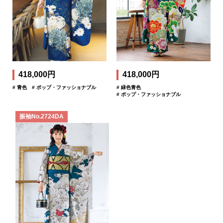
418,000円
418,000円
# 青色
# ポップ・ファッショナブル
# 緑色青色
# ポップ・ファッショナブル
振袖No.2724DA