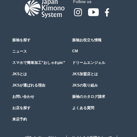
Follow us
振袖を探す
振袖お役立ち情報
CM
ニュース
スマホで簡単加工”おしゃれpic”
ドリームエンジェル
JKSとは
JKS加盟店とは
JKSが選ばれる理由
JKSの取り組み
お問い合わせ
振袖のカタログ請求
お店を探す
よくある質問
来店予約