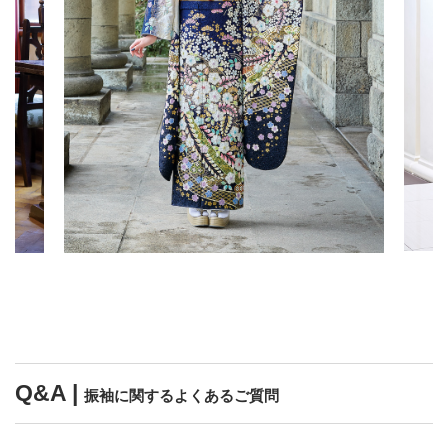
Q&A |
振袖に関するよくあるご質問