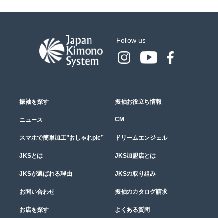
Follow us
振袖を探す
振袖お役立ち情報
CM
ニュース
スマホで簡単加工”おしゃれpic”
ドリームエンジェル
JKSとは
JKS加盟店とは
JKSが選ばれる理由
JKSの取り組み
お問い合わせ
振袖のカタログ請求
お店を探す
よくある質問