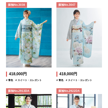
振袖No.3038
振袖No.3047
418,000円
418,000円
# 青色
# スイート・エレガント
# 青色
# スイート・エレガント
振袖No.2913DA
振袖No.2922DA