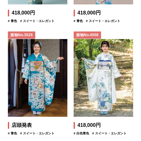
418,000円
418,000円
# 青色
# スイート・エレガント
# 青色
# スイート・エレガント
振袖No.3028
振袖No.4008
店頭発表
418,000円
# 青色
# スイート・エレガント
# 白色青色
# スイート・エレガント