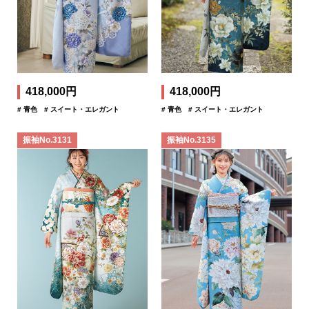
418,000円
418,000円
# 青色
# スイート・エレガント
# 青色
# スイート・エレガント
振袖No.3131
振袖No.3135