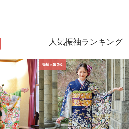
人気振袖ランキング
振袖人気 3位