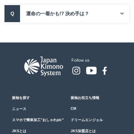
Q
運命の一着かも!? 決め手は？
Follow us
振袖を探す
振袖お役立ち情報
CM
ニュース
スマホで簡単加工”おしゃれpic”
ドリームエンジェル
JKSとは
JKS加盟店とは