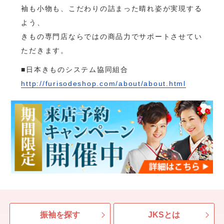
袖も小物も、こだわりの詰まった晴れ姿が実現する
よう、
きもの専門店ならではの商品力でサポートさせてい
ただきます。
■日本きものシステム協同組合
http://furisodeshop.com/about/about.html
振袖を探す
JKSとは