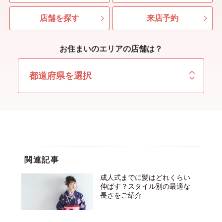
店舗を探す
来店予約
お住まいのエリアの店舗は？
関連記事
成人式までに髪はどれくらい
伸ばす？スタイル別の最適な
長さをご紹介