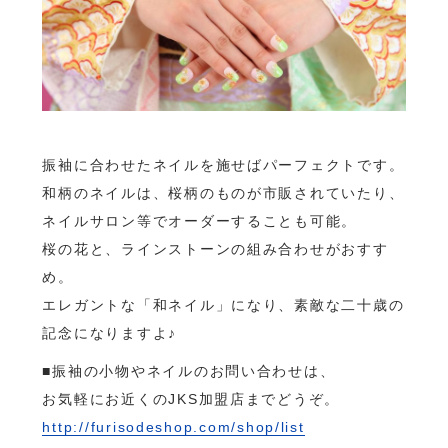
振袖に合わせたネイルを施せばパーフェクトです。
和柄のネイルは、桜柄のものが市販されていたり、
ネイルサロン等でオーダーすることも可能。
桜の花と、ラインストーンの組み合わせがおすす
め。
エレガントな「和ネイル」になり、素敵な二十歳の
記念になりますよ♪
■振袖の小物やネイルのお問い合わせは、
お気軽にお近くのJKS加盟店までどうぞ。
http://furisodeshop.com/shop/list