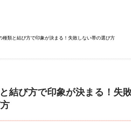
の種類と結び方で印象が決まる！失敗しない帯の選び方
と結び方で印象が決まる！失
び方