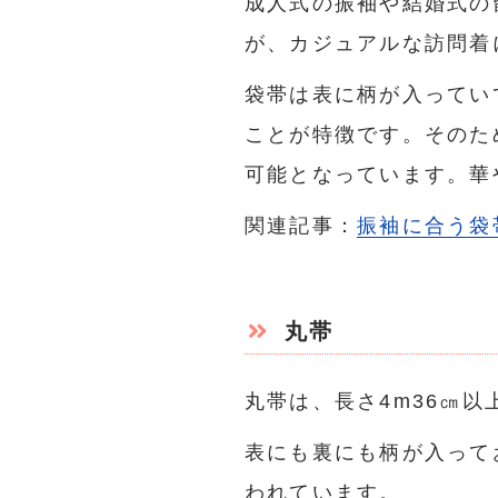
成人式の振袖や結婚式の
が、カジュアルな訪問着
袋帯は表に柄が入ってい
ことが特徴です。そのた
可能となっています。華
関連記事：
振袖に合う袋
丸帯
丸帯は、長さ4m36㎝
表にも裏にも柄が入って
われています。