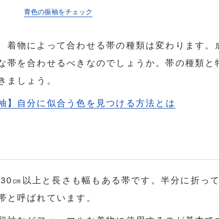
青色の振袖をチェック
、着物によって合わせる帯の種類は変わります。
な帯を合わせるべきなのでしょうか。帯の種類と
きましょう。
袖】自分に似合う色を見つける方法とは
m30㎝以上と長さも幅もある帯です。半分に折っ
帯と呼ばれています。