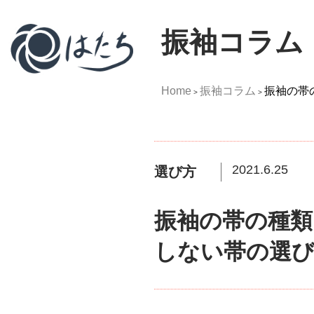
振袖コラム
Home
振袖コラム
振袖の帯
>
>
2021.6.25
選び方
振袖の帯の種類
しない帯の選