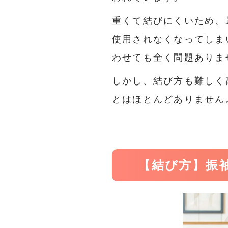
重くて結びにくいため、
使用されなくなってしま
わせても全く問題ありま
しかし、結び方も難しく
とはほとんどありません
【結び方】振