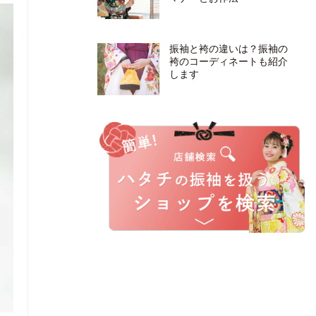
振袖と袴の違いは？振袖の
袴のコーディネートも紹介
します