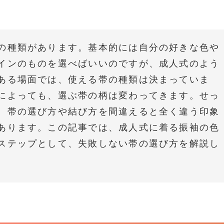
の種類があります。基本的には自分の好きな色や
インのものを選べばいいのですが、成人式のよう
ある場面では、使える帯の種類は決まっていま
によっても、選ぶ帯の柄は変わってきます。せっ
、帯の選び方や結び方を間違えると全く違う印象
あります。この記事では、成人式に着る振袖の色
ステップとして、失敗しない帯の選び方を解説し