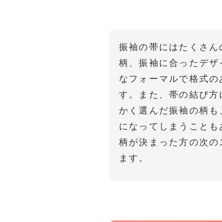
振袖の帯にはたくさん
柄、振袖に合ったデザ
なフォーマルで格式の
す。また、帯の結び方
かく選んだ振袖の柄も
になってしまうことも
柄が決まった方の次の
ます。