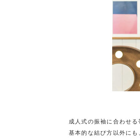
成人式の振袖に合わせる
基本的な結び方以外にも