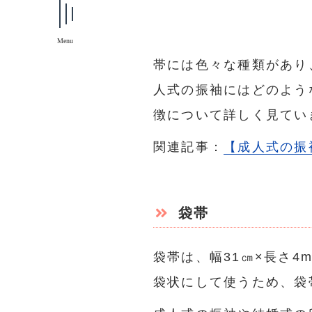
Menu
帯には色々な種類があり
人式の振袖にはどのよう
徴について詳しく見てい
関連記事：
【成人式の振
袋帯
袋帯は、幅31㎝×長さ4
袋状にして使うため、袋