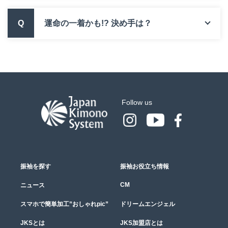
Q
運命の一着かも!? 決め手は？
Follow us
振袖を探す
振袖お役立ち情報
CM
ニュース
スマホで簡単加工”おしゃれpic”
ドリームエンジェル
JKSとは
JKS加盟店とは