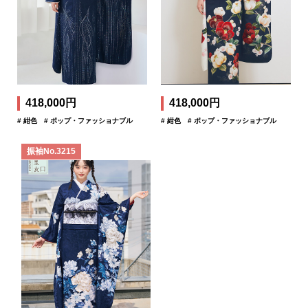
418,000円
418,000円
# 紺色
# ポップ・ファッショナブル
# 紺色
# ポップ・ファッショナブル
振袖No.3215