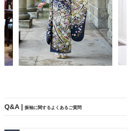
Q&A |
振袖に関するよくあるご質問