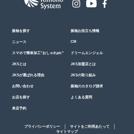
振袖を探す
振袖お役立ち情報
CM
ニュース
スマホで簡単加工”おしゃれpic”
ドリームエンジェル
JKSとは
JKS加盟店とは
JKSが選ばれる理由
JKSの取り組み
お問い合わせ
振袖のカタログ請求
お店を探す
よくある質問
来店予約
プライバシーポリシー
サイトをご利用あたって
サイトマップ