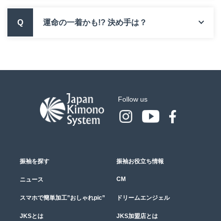
Q
運命の一着かも!? 決め手は？
Follow us
振袖を探す
振袖お役立ち情報
CM
ニュース
スマホで簡単加工”おしゃれpic”
ドリームエンジェル
JKSとは
JKS加盟店とは