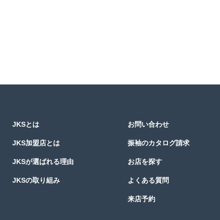
JKSとは
お問い合わせ
JKS加盟店とは
振袖のカタログ請求
JKSが選ばれる理由
お店を探す
JKSの取り組み
よくある質問
来店予約