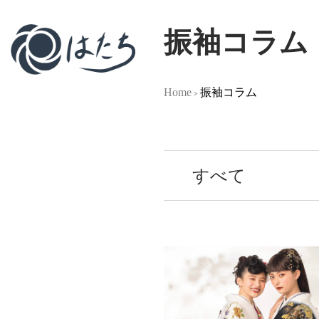
振袖コラム
Home
振袖コラム
>
すべて