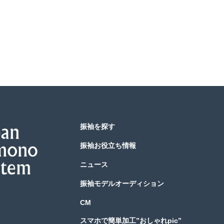
振袖を探す
振袖お役立ち情報
ニュース
振袖モデルオーディション
CM
スマホで簡単加工”おしゃれpic”