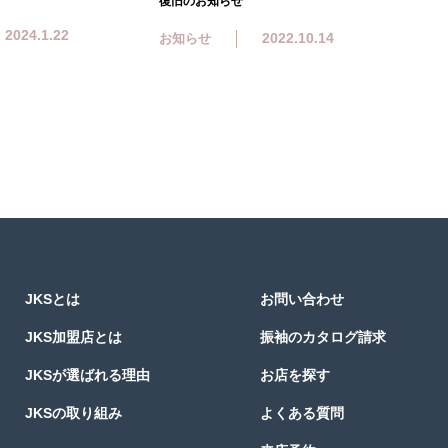
復旧のお知らせ
2024.1.22
2022.10.14
お知らせ
JKSとは
お問い合わせ
JKS加盟店とは
振袖のカタログ請求
JKSが選ばれる理由
お店を探す
JKSの取り組み
よくある質問