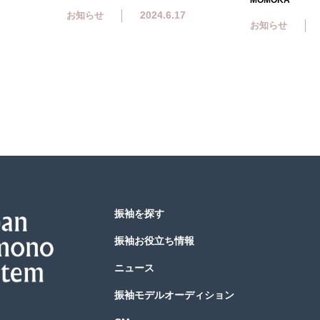
MOMOKA
2024.6.17
お知らせ
お知らせ
振袖を探す
振袖お役立ち情報
ニュース
振袖モデルオーディション