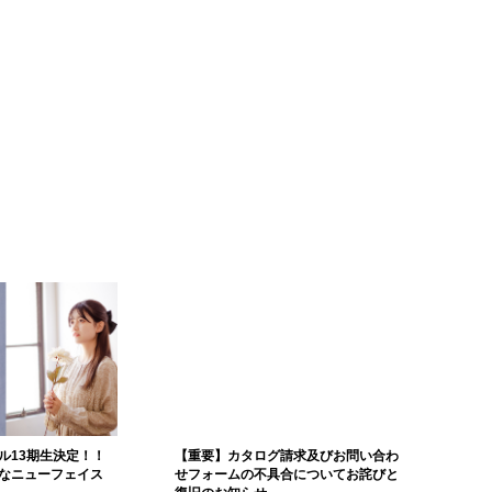
ル13期生決定！！
【重要】カタログ請求及びお問い合わ
なニューフェイス
せフォームの不具合についてお詫びと