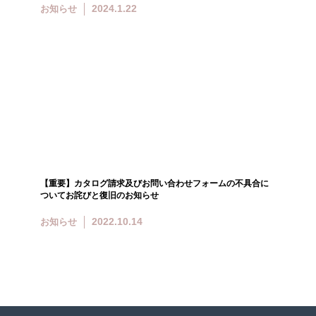
2024.1.22
お知らせ
【重要】カタログ請求及びお問い合わせフォームの不具合に
ついてお詫びと復旧のお知らせ
2022.10.14
お知らせ