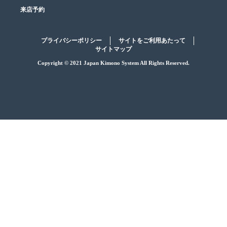
来店予約
プライバシーポリシー
サイトをご利用あたって
サイトマップ
Copyright © 2021 Japan Kimono System All Rights Reserved.