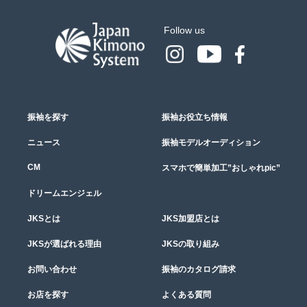
Follow us
振袖を探す
振袖お役立ち情報
ニュース
振袖モデルオーディション
CM
スマホで簡単加工”おしゃれpic”
ドリームエンジェル
JKSとは
JKS加盟店とは
JKSが選ばれる理由
JKSの取り組み
お問い合わせ
振袖のカタログ請求
お店を探す
よくある質問