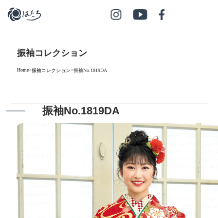
振袖コレクション
Home
>
>
振袖コレクション
振袖No.1819DA
振袖No.1819DA