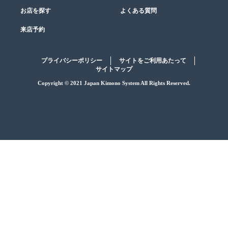
お店を探す
よくある質問
来店予約
プライバシーポリシー
サイトをご利用あたって
サイトマップ
Copyright © 2021 Japan Kimono System All Rights Reserved.