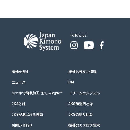
Follow us
振袖を探す
振袖お役立ち情報
CM
ニュース
スマホで簡単加工”おしゃれpic”
ドリームエンジェル
JKSとは
JKS加盟店とは
JKSが選ばれる理由
JKSの取り組み
お問い合わせ
振袖のカタログ請求