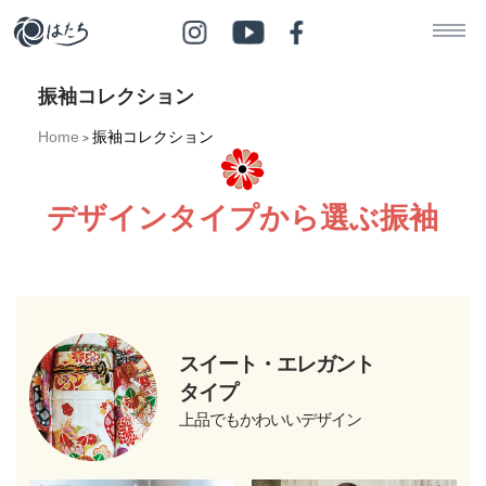
振袖コレクション
Home
振袖コレクション
>
デザインタイプから選ぶ振袖
スイート・エレガント
タイプ
上品でもかわいいデザイン