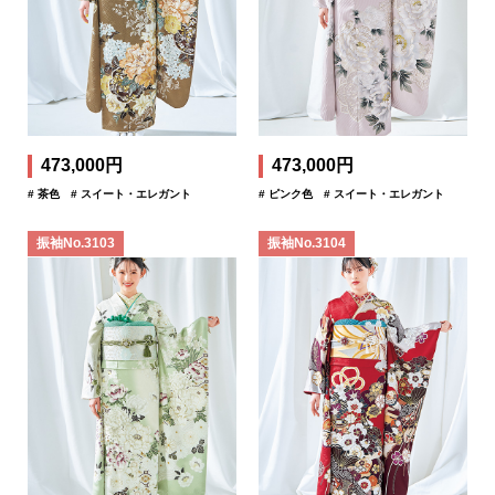
473,000円
473,000円
# 茶色
# スイート・エレガント
# ピンク色
# スイート・エレガント
振袖No.3103
振袖No.3104