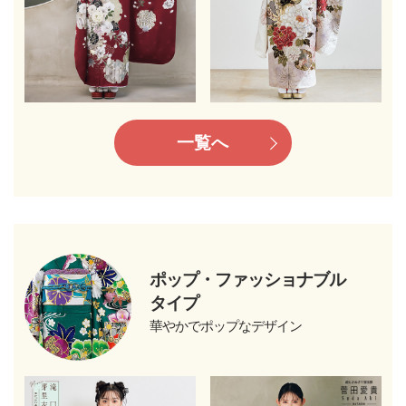
一覧へ
ポップ・ファッショナブル
タイプ
華やかでポップなデザイン