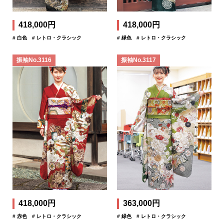
418,000円
418,000円
# 白色
# レトロ・クラシック
# 緑色
# レトロ・クラシック
振袖No.3116
振袖No.3117
418,000円
363,000円
# 赤色
# レトロ・クラシック
# 緑色
# レトロ・クラシック