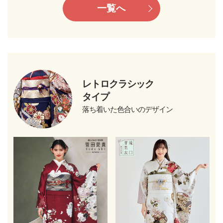
一覧へ
レトロクラシック
タイプ
落ち着いた色合いのデザイン