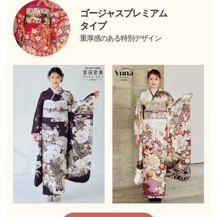
ゴージャスプレミアム
タイプ
重厚感のある特別デザイン