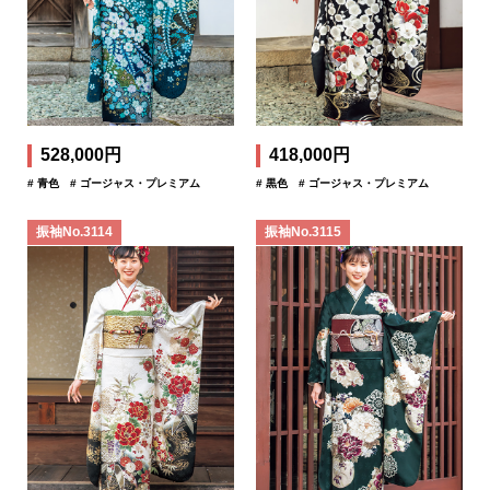
528,000円
418,000円
# 青色
# ゴージャス・プレミアム
# 黒色
# ゴージャス・プレミアム
振袖No.3114
振袖No.3115