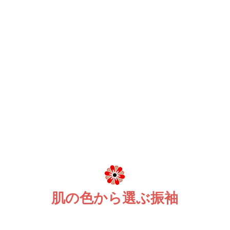
肌の色から選ぶ振袖