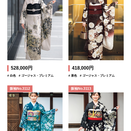
528,000円
418,000円
# 白色
# ゴージャス・プレミアム
# 茶色
# ゴージャス・プレミアム
振袖No.3112
振袖No.3113