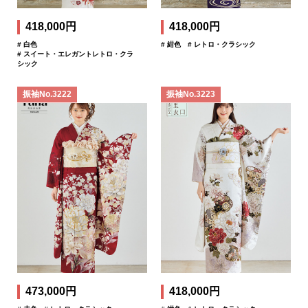
418,000円
418,000円
# 白色
# 紺色
# レトロ・クラシック
# スイート・エレガントレトロ・クラ
シック
振袖No.3222
振袖No.3223
473,000円
418,000円