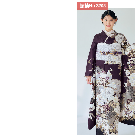
振袖No.3208