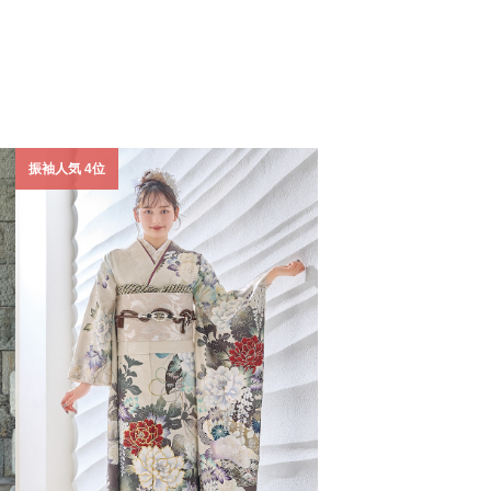
振袖人気 4位
振袖人気 5位