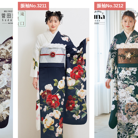
振袖No.3211
振袖No.3212