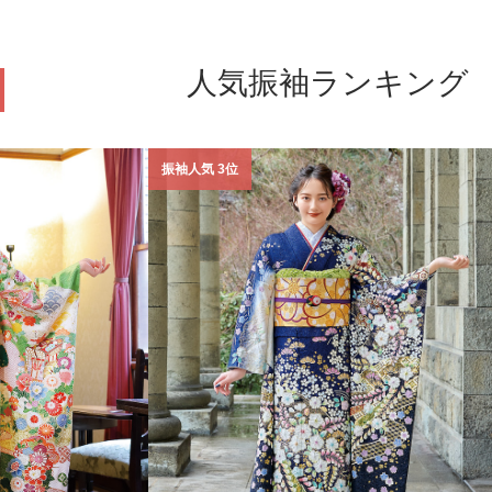
人気振袖ランキング
振袖人気 3位