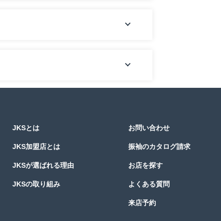
JKSとは
お問い合わせ
JKS加盟店とは
振袖のカタログ請求
JKSが選ばれる理由
お店を探す
JKSの取り組み
よくある質問
来店予約