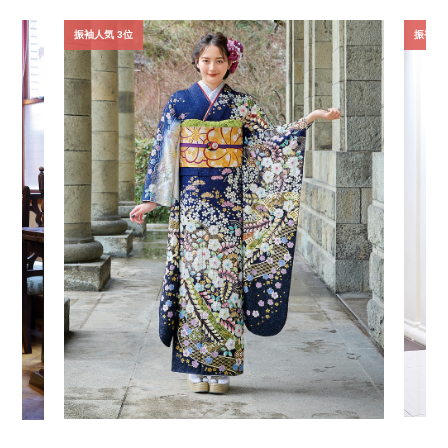
振袖人気 3位
振袖人気