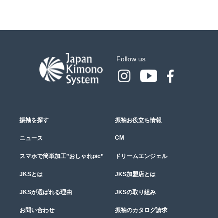
Follow us
振袖を探す
振袖お役立ち情報
CM
ニュース
スマホで簡単加工”おしゃれpic”
ドリームエンジェル
JKSとは
JKS加盟店とは
JKSが選ばれる理由
JKSの取り組み
お問い合わせ
振袖のカタログ請求