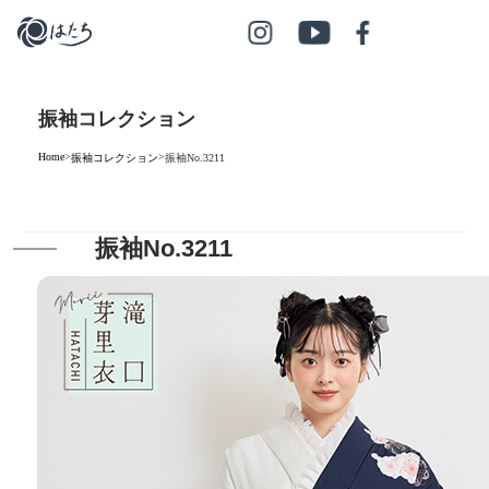
振袖コレクション
Home
>
>
振袖コレクション
振袖No.3211
振袖No.3211