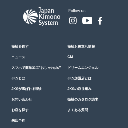
Follow us
振袖を探す
振袖お役立ち情報
CM
ニュース
スマホで簡単加工”おしゃれpic”
ドリームエンジェル
JKSとは
JKS加盟店とは
JKSが選ばれる理由
JKSの取り組み
お問い合わせ
振袖のカタログ請求
お店を探す
よくある質問
来店予約