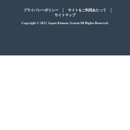
プライバシーポリシー
サイトをご利用あたって
サイトマップ
Copyright © 2021 Japan Kimono System All Rights Reserved.