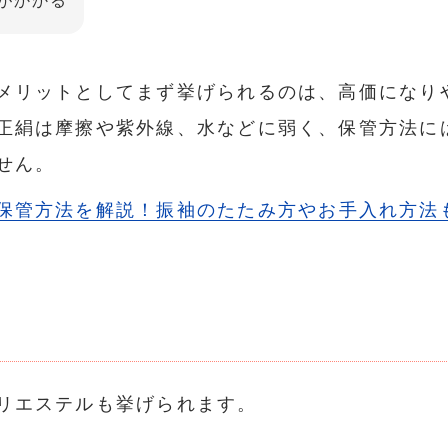
がかかる
メリットとしてまず挙げられるのは、高価になり
正絹は摩擦や紫外線、水などに弱く、保管方法に
せん。
保管方法を解説！振袖のたたみ方やお手入れ方法
リエステルも挙げられます。