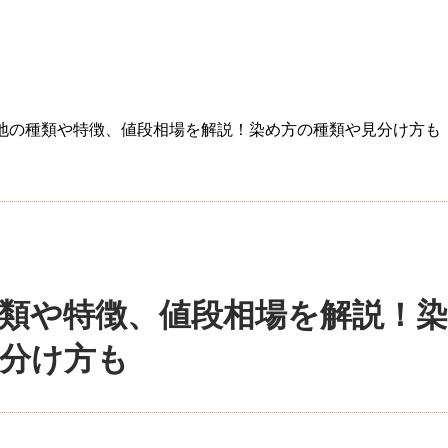
地の種類や特徴、値段相場を解説！染め方の種類や見分け方も
類や特徴、値段相場を解説！染
分け方も