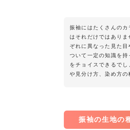
振袖にはたくさんのカ
はそれだけではありま
ぞれに異なった見た目
ついて一定の知識を持
をチョイスできるでし
や見分け方、染め方の
振袖の生地の