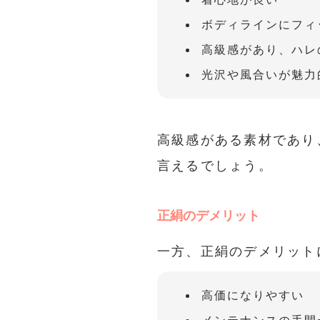
ボディラインにフィ
高級感があり、ハレ
光沢や風合いが魅力
高級感がある素材であり
言えるでしょう。
正絹のデメリット
一方、正絹のデメリット
高価になりやすい