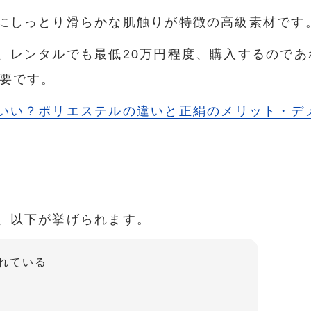
にしっとり滑らかな肌触りが特徴の高級素材です
、レンタルでも最低20万円程度、購入するのであ
必要です。
いい？ポリエステルの違いと正絹のメリット・デ
、以下が挙げられます。
れている