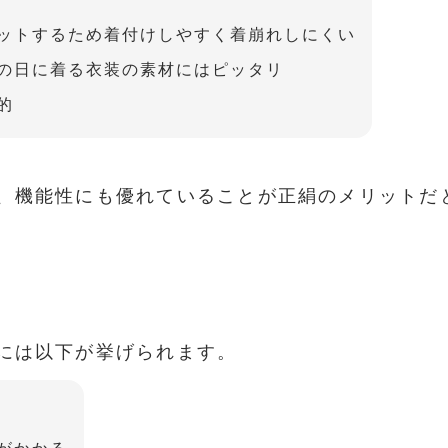
ットするため着付けしやすく着崩れしにくい
の日に着る衣装の素材にはピッタリ
的
、機能性にも優れていることが正絹のメリットだ
には以下が挙げられます。