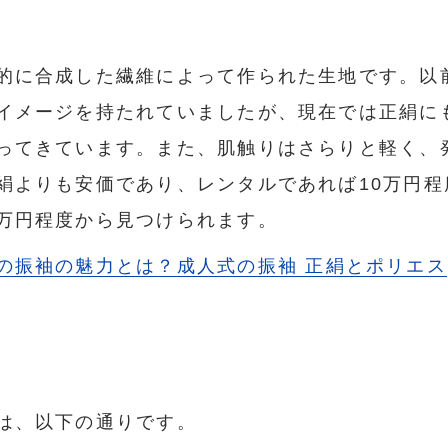
的に合成した繊維によって作られた生地です。以
イメージを持たれていましたが、現在では正絹に
ってきています。また、肌触りはさらりと軽く、
絹よりも安価であり、レンタルであれば10万円程
万円程度から見つけられます。
の振袖の魅力とは？成人式の振袖 正絹とポリエス
は、以下の通りです。