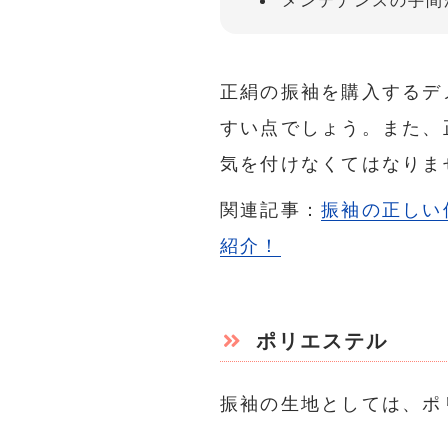
メンテナンスの手間
正絹の振袖を購入するデ
すい点でしょう。また、
気を付けなくてはなりま
関連記事：
振袖の正しい
紹介！
ポリエステル
振袖の生地としては、ポ