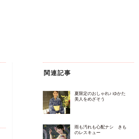
関連記事
夏限定のおしゃれ♪ ゆかた
美人をめざそう
雨も汚れも心配ナシ きも
のレスキュー