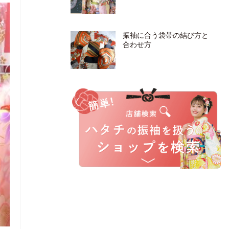
振袖に合う袋帯の結び方と
合わせ方