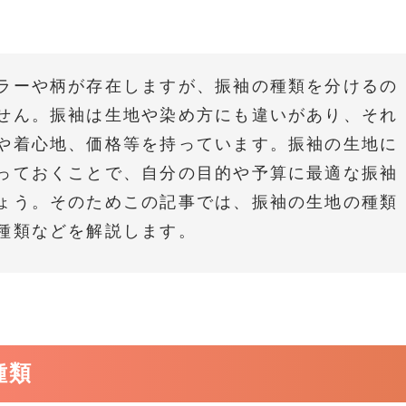
ラーや柄が存在しますが、振袖の種類を分けるの
せん。振袖は生地や染め方にも違いがあり、それ
や着心地、価格等を持っています。振袖の生地に
っておくことで、自分の目的や予算に最適な振袖
ょう。そのためこの記事では、振袖の生地の種類
種類などを解説します。
種類