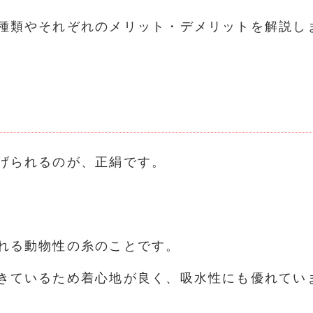
種類やそれぞれのメリット・デメリットを解説し
げられるのが、正絹です。
れる動物性の糸のことです。
きているため着心地が良く、吸水性にも優れてい