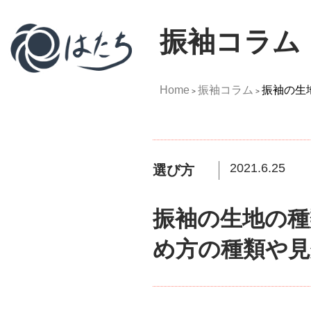
振袖コラム
Home
振袖コラム
振袖の生
>
>
2021.6.25
選び方
振袖の生地の種
め方の種類や見