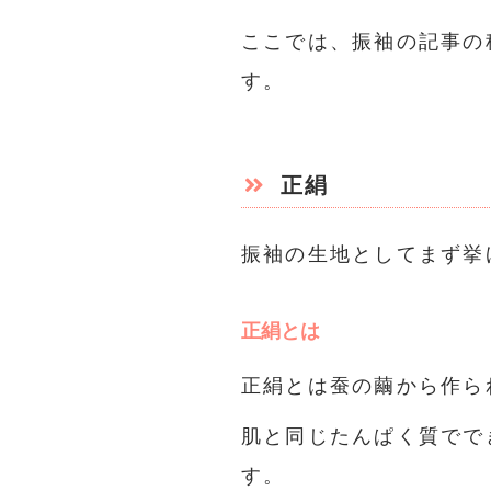
ここでは、振袖の記事の
す。
正絹
振袖の生地としてまず挙
正絹とは
正絹とは蚕の繭から作ら
肌と同じたんぱく質でで
す。