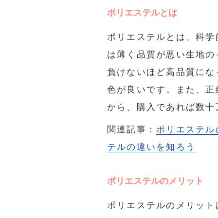
ポリエステルとは
ポリエステルとは、科学
は薄く品質が悪い生地の
負けないほど高品質にな
色が良いです。また、正
から、購入であれば数十
関連記事：
ポリエステル
テルの違いを知ろう
ポリエステルのメリット
ポリエステルのメリット