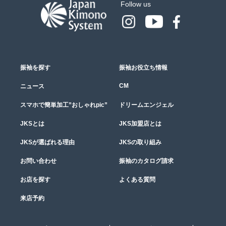
Follow us
振袖を探す
振袖お役立ち情報
CM
ニュース
スマホで簡単加工”おしゃれpic”
ドリームエンジェル
JKSとは
JKS加盟店とは
JKSが選ばれる理由
JKSの取り組み
お問い合わせ
振袖のカタログ請求
お店を探す
よくある質問
来店予約