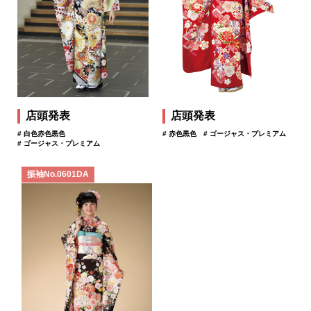
店頭発表
店頭発表
# 白色赤色黒色
# 赤色黒色
# ゴージャス・プレミアム
# ゴージャス・プレミアム
振袖No.0601DA