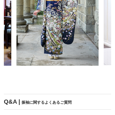
Q&A |
振袖に関するよくあるご質問