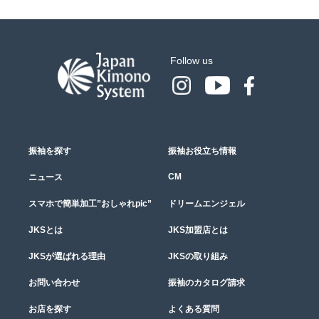
Follow us
振袖を探す
振袖お役立ち情報
CM
ニュース
スマホで簡単加工”おしゃれpic”
ドリームエンジェル
JKSとは
JKS加盟店とは
JKSが選ばれる理由
JKSの取り組み
お問い合わせ
振袖のカタログ請求
お店を探す
よくある質問