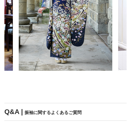
Q&A |
振袖に関するよくあるご質問