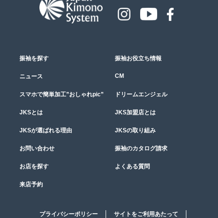
振袖を探す
振袖お役立ち情報
CM
ニュース
スマホで簡単加工”おしゃれpic”
ドリームエンジェル
JKSとは
JKS加盟店とは
JKSが選ばれる理由
JKSの取り組み
お問い合わせ
振袖のカタログ請求
お店を探す
よくある質問
来店予約
プライバシーポリシー
サイトをご利用あたって