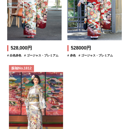
528,000円
528000円
# 白色赤色
# ゴージャス・プレミアム
# 赤色
# ゴージャス・プレミアム
振袖No.1812