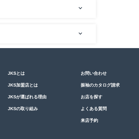
JKSとは
お問い合わせ
JKS加盟店とは
振袖のカタログ請求
JKSが選ばれる理由
お店を探す
JKSの取り組み
よくある質問
来店予約