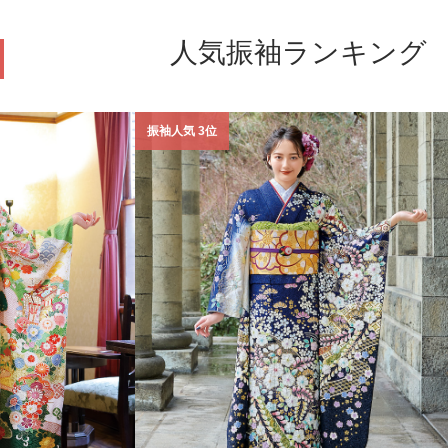
人気振袖ランキング
振袖人気 3位