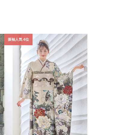
振袖人気 4位
振袖人気 5位