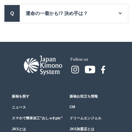
Q
運命の一着かも!? 決め手は？
Follow us
振袖を探す
振袖お役立ち情報
CM
ニュース
スマホで簡単加工”おしゃれpic”
ドリームエンジェル
JKSとは
JKS加盟店とは