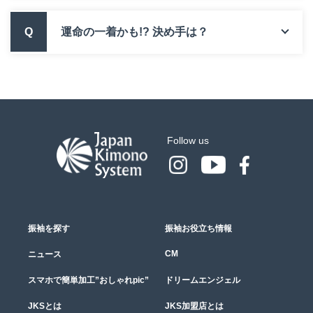
Q
運命の一着かも!? 決め手は？
Follow us
振袖を探す
振袖お役立ち情報
CM
ニュース
スマホで簡単加工”おしゃれpic”
ドリームエンジェル
JKSとは
JKS加盟店とは