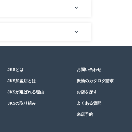
JKSとは
お問い合わせ
JKS加盟店とは
振袖のカタログ請求
JKSが選ばれる理由
お店を探す
JKSの取り組み
よくある質問
来店予約