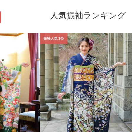
人気振袖ランキング
振袖人気 3位