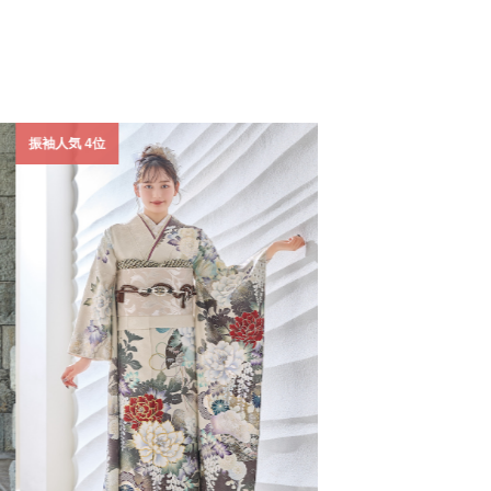
振袖人気 4位
振袖人気 5位