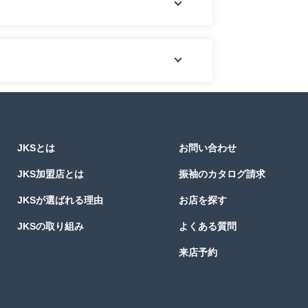
JKSとは
お問い合わせ
JKS加盟店とは
振袖のカタログ請求
JKSが選ばれる理由
お店を探す
JKSの取り組み
よくある質問
来店予約