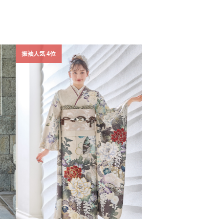
振袖人気 4位
振袖人気 5位