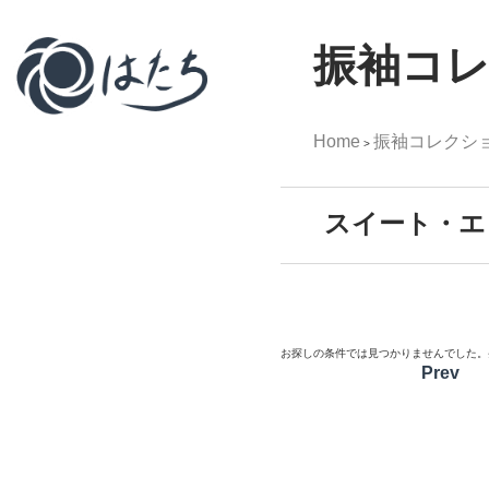
振袖コ
Home
振袖コレクシ
>
スイート・エ
お探しの条件では見つかりませんでした。
Prev