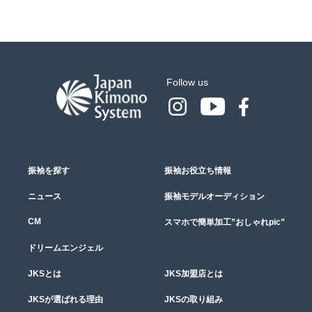
Follow us
振袖を探す
振袖お役立ち情報
ニュース
振袖モデルオーディション
CM
スマホで簡単加工”おしゃれpic”
ドリームエンジェル
JKSとは
JKS加盟店とは
JKSが選ばれる理由
JKSの取り組み