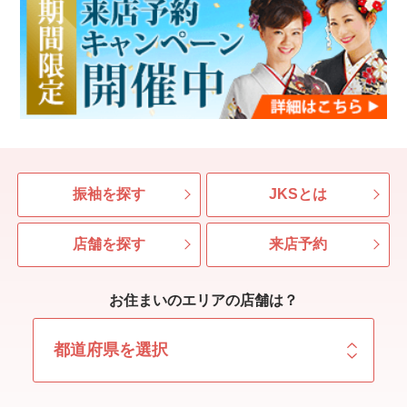
振袖を探す
JKSとは
店舗を探す
来店予約
お住まいのエリアの店舗は？