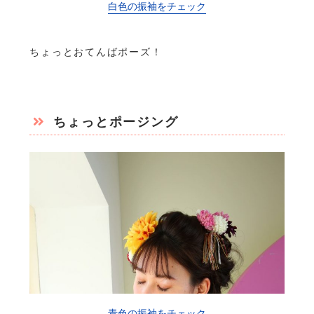
白色の振袖をチェック
ちょっとおてんばポーズ！
ちょっとポージング
青色の振袖をチェック