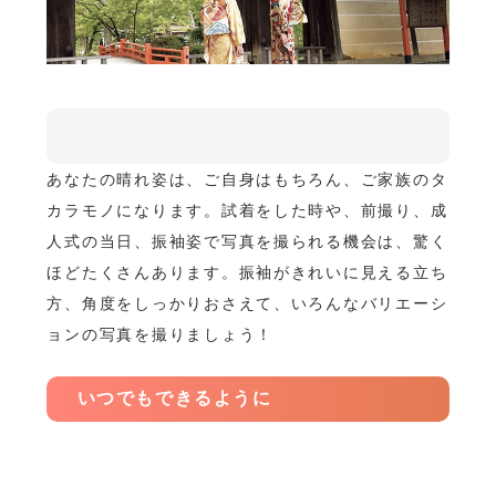
あなたの晴れ姿は、ご自身はもちろん、ご家族のタ
カラモノになります。試着をした時や、前撮り、成
人式の当日、振袖姿で写真を撮られる機会は、驚く
ほどたくさんあります。振袖がきれいに見える立ち
方、角度をしっかりおさえて、いろんなバリエーシ
ョンの写真を撮りましょう！
いつでもできるように