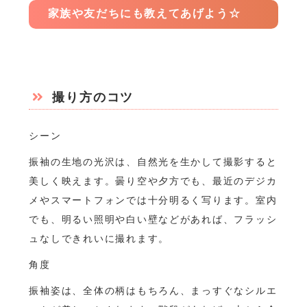
家族や友だちにも教えてあげよう☆
撮り方のコツ
シーン
振袖の生地の光沢は、自然光を生かして撮影すると
美しく映えます。曇り空や夕方でも、最近のデジカ
メやスマートフォンでは十分明るく写ります。室内
でも、明るい照明や白い壁などがあれば、フラッシ
ュなしできれいに撮れます。
角度
振袖姿は、全体の柄はもちろん、まっすぐなシルエ