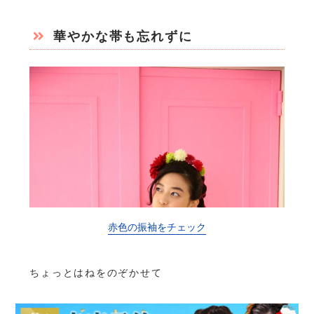
華やかな帯も忘れずに
赤色の振袖をチェック
ちょっとはねをのぞかせて