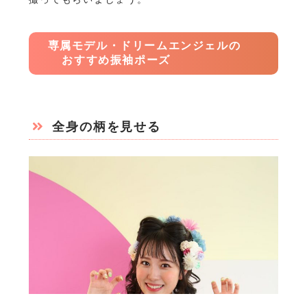
専属モデル・ドリームエンジェルの
おすすめ振袖ポーズ
全身の柄を見せる