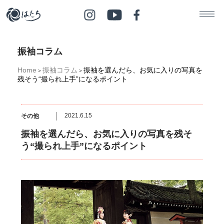
振袖コラム
Home
振袖コラム
振袖を選んだら、お気に入りの写真を
>
>
残そう“撮られ上手”になるポイント
2021.6.15
その他
振袖を選んだら、お気に入りの写真を残そ
う“撮られ上手”になるポイント