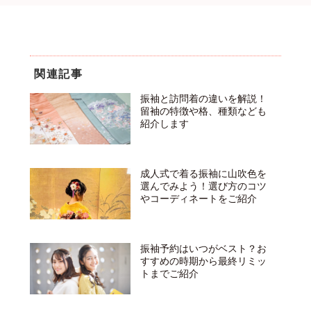
関連記事
振袖と訪問着の違いを解説！
留袖の特徴や格、種類なども
紹介します
成人式で着る振袖に山吹色を
選んでみよう！選び方のコツ
やコーディネートをご紹介
振袖予約はいつがベスト？お
すすめの時期から最終リミッ
トまでご紹介