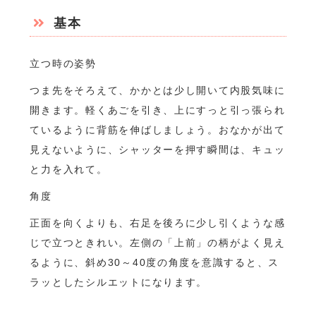
基本
立つ時の姿勢
つま先をそろえて、かかとは少し開いて内股気味に
開きます。軽くあごを引き、上にすっと引っ張られ
ているように背筋を伸ばしましょう。おなかが出て
見えないように、シャッターを押す瞬間は、キュッ
と力を入れて。
角度
正面を向くよりも、右足を後ろに少し引くような感
じで立つときれい。左側の「上前」の柄がよく見え
るように、斜め30～40度の角度を意識すると、ス
ラッとしたシルエットになります。