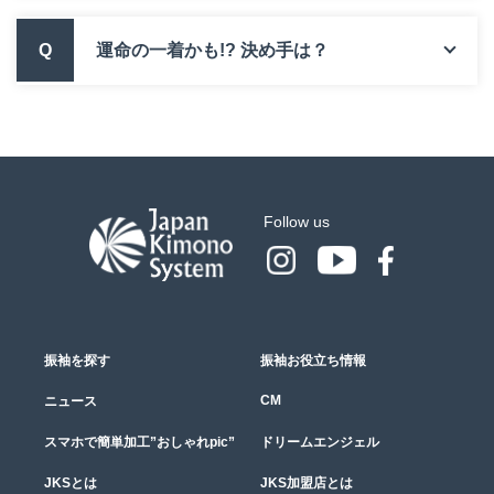
Q
運命の一着かも!? 決め手は？
Follow us
振袖を探す
振袖お役立ち情報
CM
ニュース
スマホで簡単加工”おしゃれpic”
ドリームエンジェル
JKSとは
JKS加盟店とは